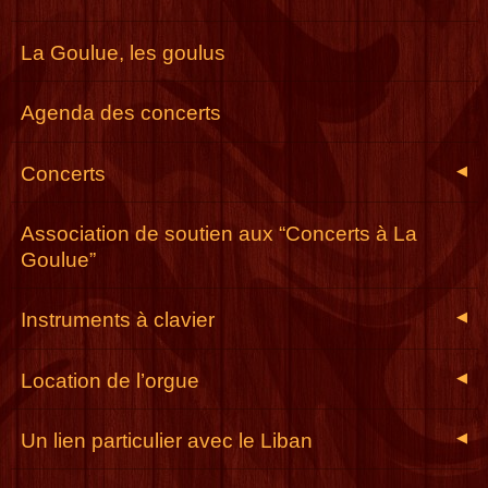
La Goulue, les goulus
Agenda des concerts
Concerts
◀
Association de soutien aux “Concerts à La
Goulue”
Instruments à clavier
◀
Location de l’orgue
◀
Un lien particulier avec le Liban
◀