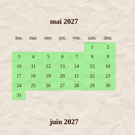
mai 2027
lun.
mar.
mer.
jeu.
ven.
sam.
dim.
1
2
3
4
5
6
7
8
9
10
11
12
13
14
15
16
17
18
19
20
21
22
23
24
25
26
27
28
29
30
31
juin 2027