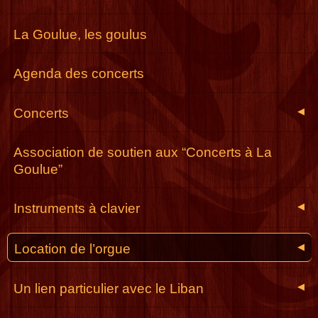
La Goulue, les goulus
Agenda des concerts
Concerts
◀
Association de soutien aux “Concerts à La
Goulue”
Instruments à clavier
◀
Location de l’orgue
◀
Un lien particulier avec le Liban
◀