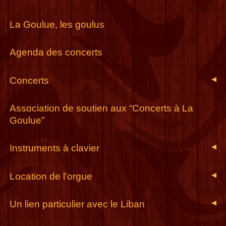
La Goulue, les goulus
Agenda des concerts
Concerts
◀
Association de soutien aux “Concerts à La
Goulue”
Instruments à clavier
◀
Location de l’orgue
◀
Un lien particulier avec le Liban
◀