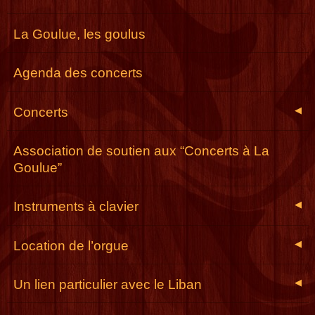
La Goulue, les goulus
Agenda des concerts
Concerts
◀
Association de soutien aux “Concerts à La
Goulue”
Instruments à clavier
◀
Location de l’orgue
◀
Un lien particulier avec le Liban
◀