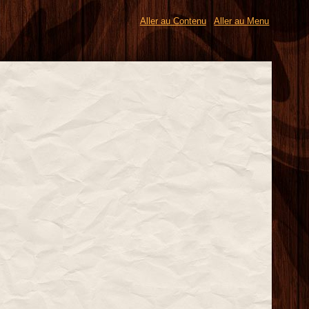
Aller au Contenu
Aller au Menu