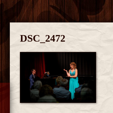
DSC_2472