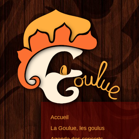
Accueil
La Goulue, les goulus